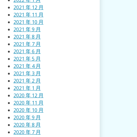
2022 年 1 月
2021 年 12 月
2021 年 11 月
2021 年 10 月
2021 年 9 月
2021 年 8 月
2021 年 7 月
2021 年 6 月
2021 年 5 月
2021 年 4 月
2021 年 3 月
2021 年 2 月
2021 年 1 月
2020 年 12 月
2020 年 11 月
2020 年 10 月
2020 年 9 月
2020 年 8 月
2020 年 7 月