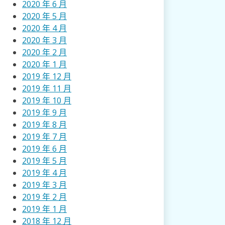
2020 年 6 月
2020 年 5 月
2020 年 4 月
2020 年 3 月
2020 年 2 月
2020 年 1 月
2019 年 12 月
2019 年 11 月
2019 年 10 月
2019 年 9 月
2019 年 8 月
2019 年 7 月
2019 年 6 月
2019 年 5 月
2019 年 4 月
2019 年 3 月
2019 年 2 月
2019 年 1 月
2018 年 12 月