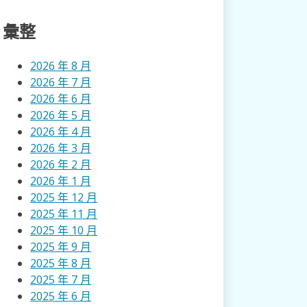
彙整
2026 年 8 月
2026 年 7 月
2026 年 6 月
2026 年 5 月
2026 年 4 月
2026 年 3 月
2026 年 2 月
2026 年 1 月
2025 年 12 月
2025 年 11 月
2025 年 10 月
2025 年 9 月
2025 年 8 月
2025 年 7 月
2025 年 6 月