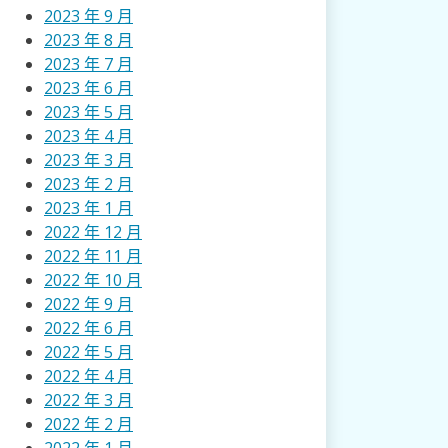
2023 年 9 月
2023 年 8 月
2023 年 7 月
2023 年 6 月
2023 年 5 月
2023 年 4 月
2023 年 3 月
2023 年 2 月
2023 年 1 月
2022 年 12 月
2022 年 11 月
2022 年 10 月
2022 年 9 月
2022 年 6 月
2022 年 5 月
2022 年 4 月
2022 年 3 月
2022 年 2 月