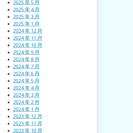
2025 年 5 月
2025 年 4 月
2025 年 3 月
2025 年 1 月
2024 年 12 月
2024 年 11 月
2024 年 10 月
2024 年 9 月
2024 年 8 月
2024 年 7 月
2024 年 6 月
2024 年 5 月
2024 年 4 月
2024 年 3 月
2024 年 2 月
2024 年 1 月
2023 年 12 月
2023 年 11 月
2023 年 10 月