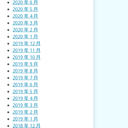
2020 年 6 月
2020 年 5 月
2020 年 4 月
2020 年 3 月
2020 年 2 月
2020 年 1 月
2019 年 12 月
2019 年 11 月
2019 年 10 月
2019 年 9 月
2019 年 8 月
2019 年 7 月
2019 年 6 月
2019 年 5 月
2019 年 4 月
2019 年 3 月
2019 年 2 月
2019 年 1 月
2018 年 12 月