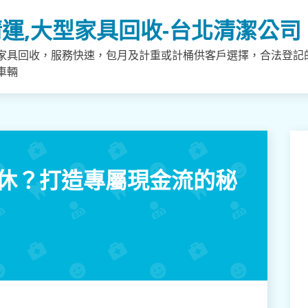
運,大型家具回收-台北清潔公司
家具回收，服務快速，包月及計重或計桶供客戶選擇，合法登記
車輛
退休？打造專屬現金流的秘