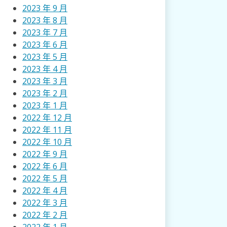
2023 年 9 月
2023 年 8 月
2023 年 7 月
2023 年 6 月
2023 年 5 月
2023 年 4 月
2023 年 3 月
2023 年 2 月
2023 年 1 月
2022 年 12 月
2022 年 11 月
2022 年 10 月
2022 年 9 月
2022 年 6 月
2022 年 5 月
2022 年 4 月
2022 年 3 月
2022 年 2 月