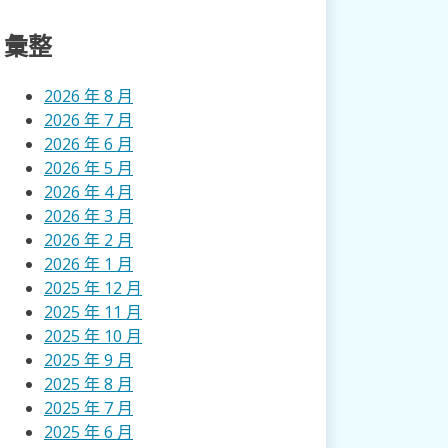
彙整
2026 年 8 月
2026 年 7 月
2026 年 6 月
2026 年 5 月
2026 年 4 月
2026 年 3 月
2026 年 2 月
2026 年 1 月
2025 年 12 月
2025 年 11 月
2025 年 10 月
2025 年 9 月
2025 年 8 月
2025 年 7 月
2025 年 6 月