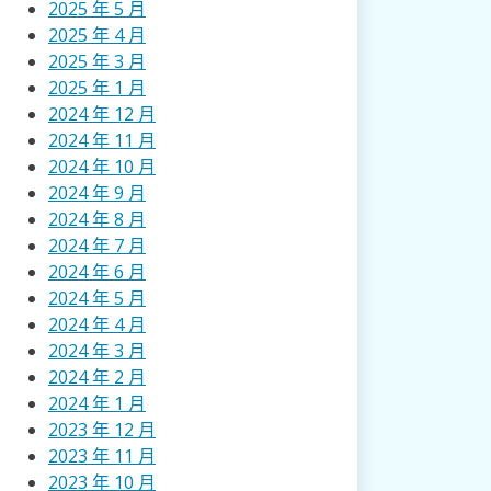
2025 年 5 月
2025 年 4 月
2025 年 3 月
2025 年 1 月
2024 年 12 月
2024 年 11 月
2024 年 10 月
2024 年 9 月
2024 年 8 月
2024 年 7 月
2024 年 6 月
2024 年 5 月
2024 年 4 月
2024 年 3 月
2024 年 2 月
2024 年 1 月
2023 年 12 月
2023 年 11 月
2023 年 10 月