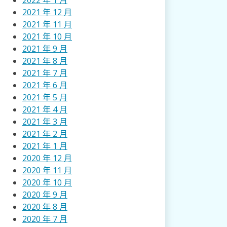
2022 年 1 月
2021 年 12 月
2021 年 11 月
2021 年 10 月
2021 年 9 月
2021 年 8 月
2021 年 7 月
2021 年 6 月
2021 年 5 月
2021 年 4 月
2021 年 3 月
2021 年 2 月
2021 年 1 月
2020 年 12 月
2020 年 11 月
2020 年 10 月
2020 年 9 月
2020 年 8 月
2020 年 7 月