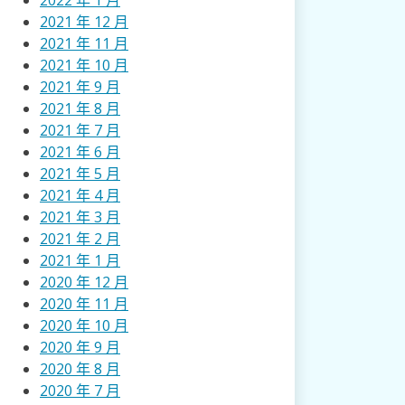
2022 年 1 月
2021 年 12 月
2021 年 11 月
2021 年 10 月
2021 年 9 月
2021 年 8 月
2021 年 7 月
2021 年 6 月
2021 年 5 月
2021 年 4 月
2021 年 3 月
2021 年 2 月
2021 年 1 月
2020 年 12 月
2020 年 11 月
2020 年 10 月
2020 年 9 月
2020 年 8 月
2020 年 7 月