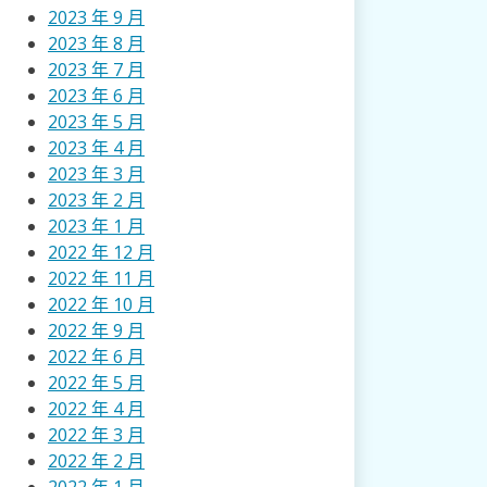
2023 年 9 月
2023 年 8 月
2023 年 7 月
2023 年 6 月
2023 年 5 月
2023 年 4 月
2023 年 3 月
2023 年 2 月
2023 年 1 月
2022 年 12 月
2022 年 11 月
2022 年 10 月
2022 年 9 月
2022 年 6 月
2022 年 5 月
2022 年 4 月
2022 年 3 月
2022 年 2 月