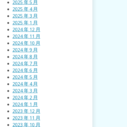
2025 年 5 月
2025 年 4 月
2025 年 3 月
2025 年 1 月
2024 年 12 月
2024 年 11 月
2024 年 10 月
2024 年 9 月
2024 年 8 月
2024 年 7 月
2024 年 6 月
2024 年 5 月
2024 年 4 月
2024 年 3 月
2024 年 2 月
2024 年 1 月
2023 年 12 月
2023 年 11 月
2023 年 10 月