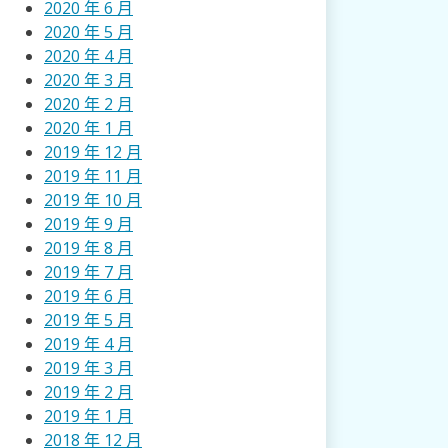
2020 年 6 月
2020 年 5 月
2020 年 4 月
2020 年 3 月
2020 年 2 月
2020 年 1 月
2019 年 12 月
2019 年 11 月
2019 年 10 月
2019 年 9 月
2019 年 8 月
2019 年 7 月
2019 年 6 月
2019 年 5 月
2019 年 4 月
2019 年 3 月
2019 年 2 月
2019 年 1 月
2018 年 12 月