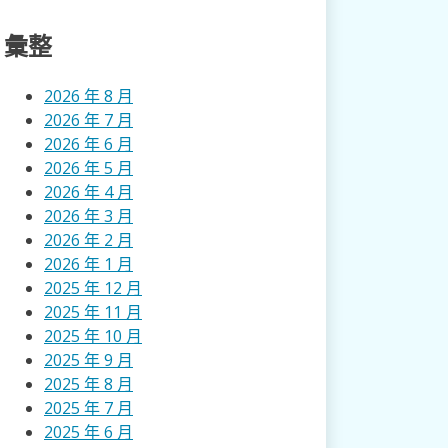
彙整
2026 年 8 月
2026 年 7 月
2026 年 6 月
2026 年 5 月
2026 年 4 月
2026 年 3 月
2026 年 2 月
2026 年 1 月
2025 年 12 月
2025 年 11 月
2025 年 10 月
2025 年 9 月
2025 年 8 月
2025 年 7 月
2025 年 6 月