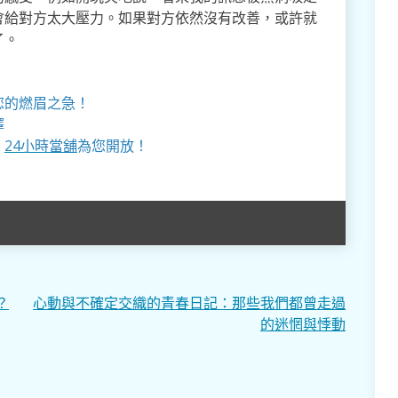
會給對方太大壓力。如果對方依然沒有改善，或許就
了。
您的燃眉之急！
擇
，
24小時當舖
為您開放！
？
心動與不確定交織的青春日記：那些我們都曾走過
的迷惘與悸動