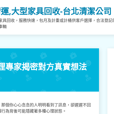
運,大型家具回收-台北清潔公司
家具回收，服務快速，包月及計重或計桶供客戶選擇，合法登記
車輛
理專家揭密對方真實想法
。那個你心心念念的人明明看到了訊息，卻遲遲不回
種行為背後可能隱藏著多種心理狀態。