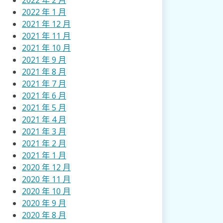
2022 年 2 月
2022 年 1 月
2021 年 12 月
2021 年 11 月
2021 年 10 月
2021 年 9 月
2021 年 8 月
2021 年 7 月
2021 年 6 月
2021 年 5 月
2021 年 4 月
2021 年 3 月
2021 年 2 月
2021 年 1 月
2020 年 12 月
2020 年 11 月
2020 年 10 月
2020 年 9 月
2020 年 8 月