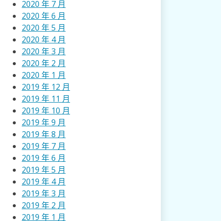
2020 年 7 月
2020 年 6 月
2020 年 5 月
2020 年 4 月
2020 年 3 月
2020 年 2 月
2020 年 1 月
2019 年 12 月
2019 年 11 月
2019 年 10 月
2019 年 9 月
2019 年 8 月
2019 年 7 月
2019 年 6 月
2019 年 5 月
2019 年 4 月
2019 年 3 月
2019 年 2 月
2019 年 1 月