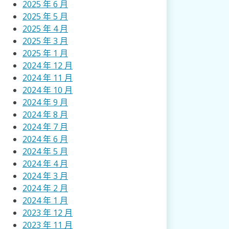
2025 年 6 月
2025 年 5 月
2025 年 4 月
2025 年 3 月
2025 年 1 月
2024 年 12 月
2024 年 11 月
2024 年 10 月
2024 年 9 月
2024 年 8 月
2024 年 7 月
2024 年 6 月
2024 年 5 月
2024 年 4 月
2024 年 3 月
2024 年 2 月
2024 年 1 月
2023 年 12 月
2023 年 11 月