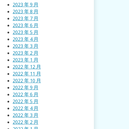
2023 年 9 月
2023 年 8 月
2023 年 7 月
2023 年 6 月
2023 年 5 月
2023 年 4 月
2023 年 3 月
2023 年 2 月
2023 年 1 月
2022 年 12 月
2022 年 11 月
2022 年 10 月
2022 年 9 月
2022 年 6 月
2022 年 5 月
2022 年 4 月
2022 年 3 月
2022 年 2 月