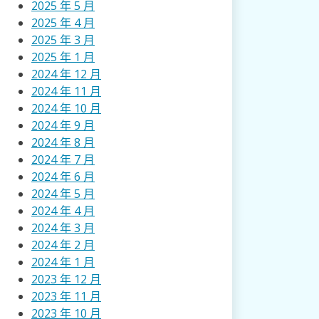
2025 年 5 月
2025 年 4 月
2025 年 3 月
2025 年 1 月
2024 年 12 月
2024 年 11 月
2024 年 10 月
2024 年 9 月
2024 年 8 月
2024 年 7 月
2024 年 6 月
2024 年 5 月
2024 年 4 月
2024 年 3 月
2024 年 2 月
2024 年 1 月
2023 年 12 月
2023 年 11 月
2023 年 10 月