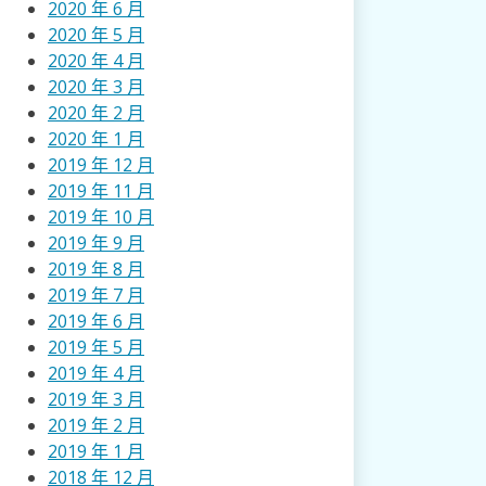
2020 年 6 月
2020 年 5 月
2020 年 4 月
2020 年 3 月
2020 年 2 月
2020 年 1 月
2019 年 12 月
2019 年 11 月
2019 年 10 月
2019 年 9 月
2019 年 8 月
2019 年 7 月
2019 年 6 月
2019 年 5 月
2019 年 4 月
2019 年 3 月
2019 年 2 月
2019 年 1 月
2018 年 12 月