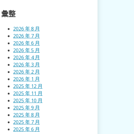
彙整
2026 年 8 月
2026 年 7 月
2026 年 6 月
2026 年 5 月
2026 年 4 月
2026 年 3 月
2026 年 2 月
2026 年 1 月
2025 年 12 月
2025 年 11 月
2025 年 10 月
2025 年 9 月
2025 年 8 月
2025 年 7 月
2025 年 6 月