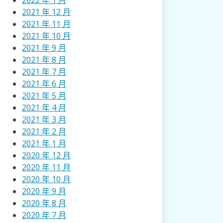
2022 年 1 月
2021 年 12 月
2021 年 11 月
2021 年 10 月
2021 年 9 月
2021 年 8 月
2021 年 7 月
2021 年 6 月
2021 年 5 月
2021 年 4 月
2021 年 3 月
2021 年 2 月
2021 年 1 月
2020 年 12 月
2020 年 11 月
2020 年 10 月
2020 年 9 月
2020 年 8 月
2020 年 7 月