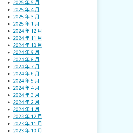
2025 年 5 月
2025 年 4 月
2025 年 3 月
2025 年 1 月
2024 年 12 月
2024 年 11 月
2024 年 10 月
2024 年 9 月
2024 年 8 月
2024 年 7 月
2024 年 6 月
2024 年 5 月
2024 年 4 月
2024 年 3 月
2024 年 2 月
2024 年 1 月
2023 年 12 月
2023 年 11 月
2023 年 10 月