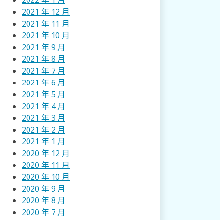
2022 年 1 月
2021 年 12 月
2021 年 11 月
2021 年 10 月
2021 年 9 月
2021 年 8 月
2021 年 7 月
2021 年 6 月
2021 年 5 月
2021 年 4 月
2021 年 3 月
2021 年 2 月
2021 年 1 月
2020 年 12 月
2020 年 11 月
2020 年 10 月
2020 年 9 月
2020 年 8 月
2020 年 7 月