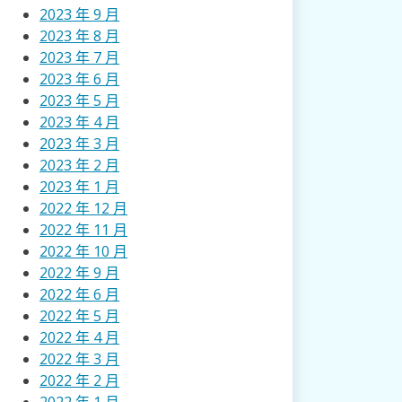
2023 年 9 月
2023 年 8 月
2023 年 7 月
2023 年 6 月
2023 年 5 月
2023 年 4 月
2023 年 3 月
2023 年 2 月
2023 年 1 月
2022 年 12 月
2022 年 11 月
2022 年 10 月
2022 年 9 月
2022 年 6 月
2022 年 5 月
2022 年 4 月
2022 年 3 月
2022 年 2 月