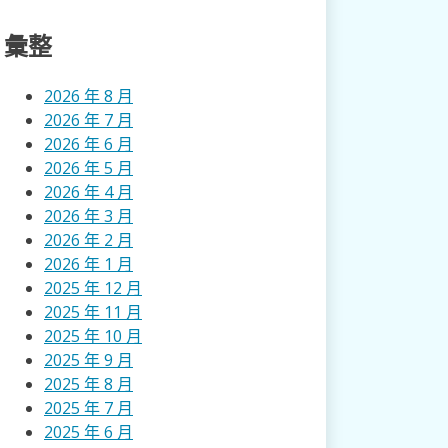
彙整
2026 年 8 月
2026 年 7 月
2026 年 6 月
2026 年 5 月
2026 年 4 月
2026 年 3 月
2026 年 2 月
2026 年 1 月
2025 年 12 月
2025 年 11 月
2025 年 10 月
2025 年 9 月
2025 年 8 月
2025 年 7 月
2025 年 6 月