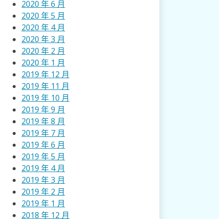
2020 年 6 月
2020 年 5 月
2020 年 4 月
2020 年 3 月
2020 年 2 月
2020 年 1 月
2019 年 12 月
2019 年 11 月
2019 年 10 月
2019 年 9 月
2019 年 8 月
2019 年 7 月
2019 年 6 月
2019 年 5 月
2019 年 4 月
2019 年 3 月
2019 年 2 月
2019 年 1 月
2018 年 12 月