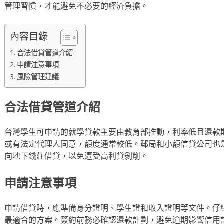
管理習慣，才能避免不必要的經濟負擔。
內容目錄
合法借貸管道介紹
申請注意事項
風險管理建議
合法借貸管道介紹
台灣學生可申請的就學貸款主要由教育部推動，利率低且還款
或有法定代理人同意，額度通常較低。郵局和小額信貸公司也
向地下錢莊借貸，以免遭受高利貸剝削。
申請注意事項
申請借貸時，應準備身分證明、學生證和收入證明等文件。仔
最適合的方案。簽約前務必確認還款計劃，避免逾期影響信用