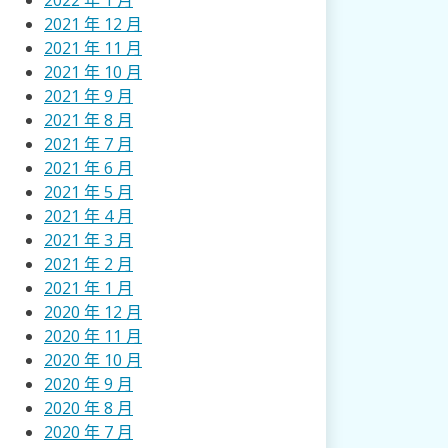
2022 年 1 月
2021 年 12 月
2021 年 11 月
2021 年 10 月
2021 年 9 月
2021 年 8 月
2021 年 7 月
2021 年 6 月
2021 年 5 月
2021 年 4 月
2021 年 3 月
2021 年 2 月
2021 年 1 月
2020 年 12 月
2020 年 11 月
2020 年 10 月
2020 年 9 月
2020 年 8 月
2020 年 7 月