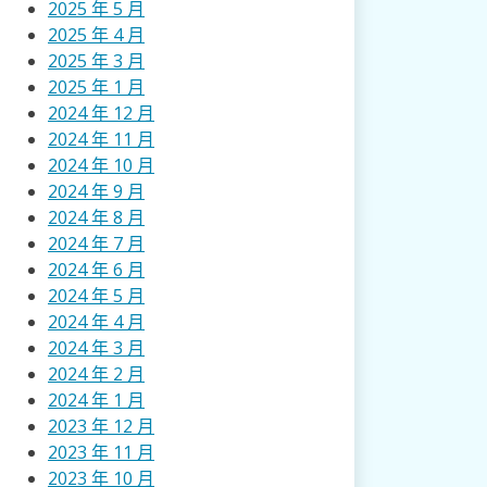
2025 年 5 月
2025 年 4 月
2025 年 3 月
2025 年 1 月
2024 年 12 月
2024 年 11 月
2024 年 10 月
2024 年 9 月
2024 年 8 月
2024 年 7 月
2024 年 6 月
2024 年 5 月
2024 年 4 月
2024 年 3 月
2024 年 2 月
2024 年 1 月
2023 年 12 月
2023 年 11 月
2023 年 10 月