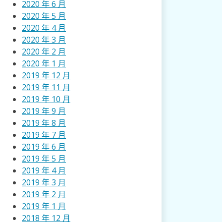
2020 年 6 月
2020 年 5 月
2020 年 4 月
2020 年 3 月
2020 年 2 月
2020 年 1 月
2019 年 12 月
2019 年 11 月
2019 年 10 月
2019 年 9 月
2019 年 8 月
2019 年 7 月
2019 年 6 月
2019 年 5 月
2019 年 4 月
2019 年 3 月
2019 年 2 月
2019 年 1 月
2018 年 12 月