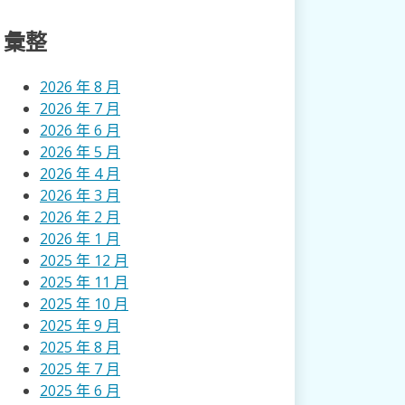
彙整
2026 年 8 月
2026 年 7 月
2026 年 6 月
2026 年 5 月
2026 年 4 月
2026 年 3 月
2026 年 2 月
2026 年 1 月
2025 年 12 月
2025 年 11 月
2025 年 10 月
2025 年 9 月
2025 年 8 月
2025 年 7 月
2025 年 6 月