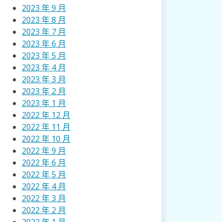
2023 年 9 月
2023 年 8 月
2023 年 7 月
2023 年 6 月
2023 年 5 月
2023 年 4 月
2023 年 3 月
2023 年 2 月
2023 年 1 月
2022 年 12 月
2022 年 11 月
2022 年 10 月
2022 年 9 月
2022 年 6 月
2022 年 5 月
2022 年 4 月
2022 年 3 月
2022 年 2 月