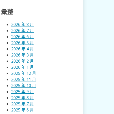
彙整
2026 年 8 月
2026 年 7 月
2026 年 6 月
2026 年 5 月
2026 年 4 月
2026 年 3 月
2026 年 2 月
2026 年 1 月
2025 年 12 月
2025 年 11 月
2025 年 10 月
2025 年 9 月
2025 年 8 月
2025 年 7 月
2025 年 6 月