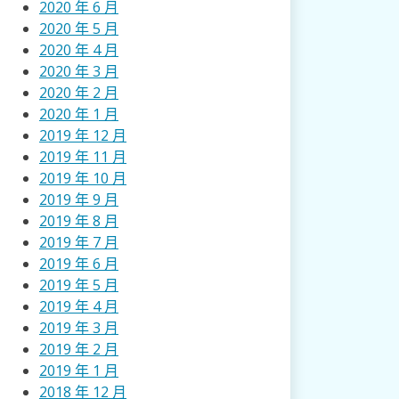
2020 年 6 月
2020 年 5 月
2020 年 4 月
2020 年 3 月
2020 年 2 月
2020 年 1 月
2019 年 12 月
2019 年 11 月
2019 年 10 月
2019 年 9 月
2019 年 8 月
2019 年 7 月
2019 年 6 月
2019 年 5 月
2019 年 4 月
2019 年 3 月
2019 年 2 月
2019 年 1 月
2018 年 12 月