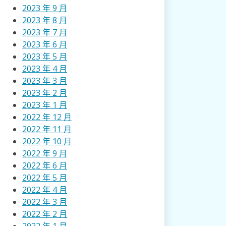
2023 年 9 月
2023 年 8 月
2023 年 7 月
2023 年 6 月
2023 年 5 月
2023 年 4 月
2023 年 3 月
2023 年 2 月
2023 年 1 月
2022 年 12 月
2022 年 11 月
2022 年 10 月
2022 年 9 月
2022 年 6 月
2022 年 5 月
2022 年 4 月
2022 年 3 月
2022 年 2 月