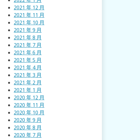
2022 年 1 月
2021 年 12 月
2021 年 11 月
2021 年 10 月
2021 年 9 月
2021 年 8 月
2021 年 7 月
2021 年 6 月
2021 年 5 月
2021 年 4 月
2021 年 3 月
2021 年 2 月
2021 年 1 月
2020 年 12 月
2020 年 11 月
2020 年 10 月
2020 年 9 月
2020 年 8 月
2020 年 7 月