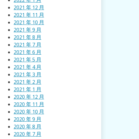
2022 年 1 月
2021 年 12 月
2021 年 11 月
2021 年 10 月
2021 年 9 月
2021 年 8 月
2021 年 7 月
2021 年 6 月
2021 年 5 月
2021 年 4 月
2021 年 3 月
2021 年 2 月
2021 年 1 月
2020 年 12 月
2020 年 11 月
2020 年 10 月
2020 年 9 月
2020 年 8 月
2020 年 7 月