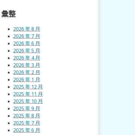
彙整
2026 年 8 月
2026 年 7 月
2026 年 6 月
2026 年 5 月
2026 年 4 月
2026 年 3 月
2026 年 2 月
2026 年 1 月
2025 年 12 月
2025 年 11 月
2025 年 10 月
2025 年 9 月
2025 年 8 月
2025 年 7 月
2025 年 6 月