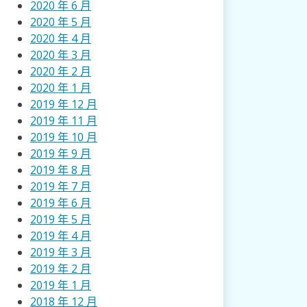
2020 年 6 月
2020 年 5 月
2020 年 4 月
2020 年 3 月
2020 年 2 月
2020 年 1 月
2019 年 12 月
2019 年 11 月
2019 年 10 月
2019 年 9 月
2019 年 8 月
2019 年 7 月
2019 年 6 月
2019 年 5 月
2019 年 4 月
2019 年 3 月
2019 年 2 月
2019 年 1 月
2018 年 12 月