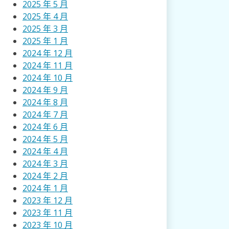
2025 年 5 月
2025 年 4 月
2025 年 3 月
2025 年 1 月
2024 年 12 月
2024 年 11 月
2024 年 10 月
2024 年 9 月
2024 年 8 月
2024 年 7 月
2024 年 6 月
2024 年 5 月
2024 年 4 月
2024 年 3 月
2024 年 2 月
2024 年 1 月
2023 年 12 月
2023 年 11 月
2023 年 10 月