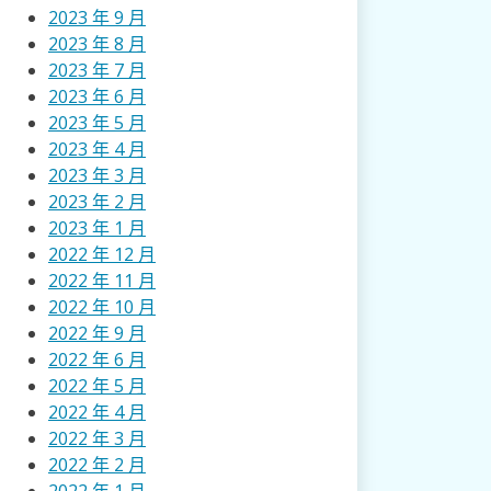
2023 年 9 月
2023 年 8 月
2023 年 7 月
2023 年 6 月
2023 年 5 月
2023 年 4 月
2023 年 3 月
2023 年 2 月
2023 年 1 月
2022 年 12 月
2022 年 11 月
2022 年 10 月
2022 年 9 月
2022 年 6 月
2022 年 5 月
2022 年 4 月
2022 年 3 月
2022 年 2 月