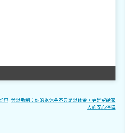
從容
勞退新制：你的退休金不只是退休金，更是留給家
人的安心保障