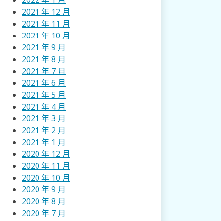
2022 年 1 月
2021 年 12 月
2021 年 11 月
2021 年 10 月
2021 年 9 月
2021 年 8 月
2021 年 7 月
2021 年 6 月
2021 年 5 月
2021 年 4 月
2021 年 3 月
2021 年 2 月
2021 年 1 月
2020 年 12 月
2020 年 11 月
2020 年 10 月
2020 年 9 月
2020 年 8 月
2020 年 7 月