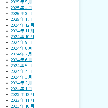
2025 年 5 月
2025 年 4 月
2025 年 3 月
2025 年 1 月
2024 年 12 月
2024 年 11 月
2024 年 10 月
2024 年 9 月
2024 年 8 月
2024 年 7 月
2024 年 6 月
2024 年 5 月
2024 年 4 月
2024 年 3 月
2024 年 2 月
2024 年 1 月
2023 年 12 月
2023 年 11 月
2023 年 10 月