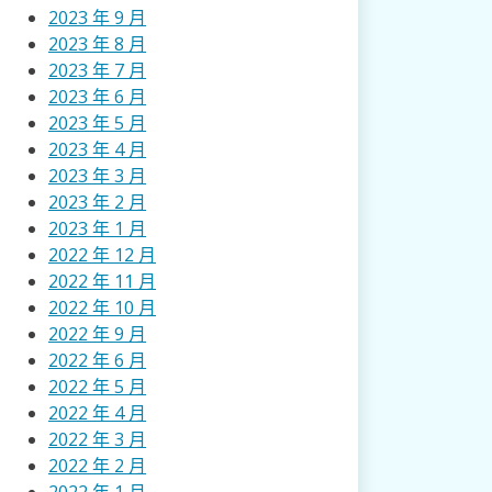
2023 年 9 月
2023 年 8 月
2023 年 7 月
2023 年 6 月
2023 年 5 月
2023 年 4 月
2023 年 3 月
2023 年 2 月
2023 年 1 月
2022 年 12 月
2022 年 11 月
2022 年 10 月
2022 年 9 月
2022 年 6 月
2022 年 5 月
2022 年 4 月
2022 年 3 月
2022 年 2 月