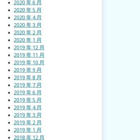
2020 年 6 月
2020 年 5 月
2020 年 4 月
2020 年 3 月
2020 年 2 月
2020 年 1 月
2019 年 12 月
2019 年 11 月
2019 年 10 月
2019 年 9 月
2019 年 8 月
2019 年 7 月
2019 年 6 月
2019 年 5 月
2019 年 4 月
2019 年 3 月
2019 年 2 月
2019 年 1 月
2018 年 12 月