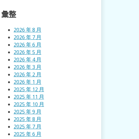
彙整
2026 年 8 月
2026 年 7 月
2026 年 6 月
2026 年 5 月
2026 年 4 月
2026 年 3 月
2026 年 2 月
2026 年 1 月
2025 年 12 月
2025 年 11 月
2025 年 10 月
2025 年 9 月
2025 年 8 月
2025 年 7 月
2025 年 6 月