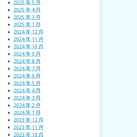
2025 年 5 月
2025 年 4 月
2025 年 3 月
2025 年 1 月
2024 年 12 月
2024 年 11 月
2024 年 10 月
2024 年 9 月
2024 年 8 月
2024 年 7 月
2024 年 6 月
2024 年 5 月
2024 年 4 月
2024 年 3 月
2024 年 2 月
2024 年 1 月
2023 年 12 月
2023 年 11 月
2023 年 10 月