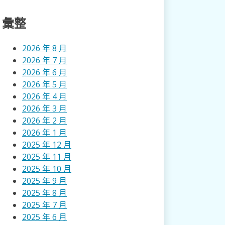
彙整
2026 年 8 月
2026 年 7 月
2026 年 6 月
2026 年 5 月
2026 年 4 月
2026 年 3 月
2026 年 2 月
2026 年 1 月
2025 年 12 月
2025 年 11 月
2025 年 10 月
2025 年 9 月
2025 年 8 月
2025 年 7 月
2025 年 6 月