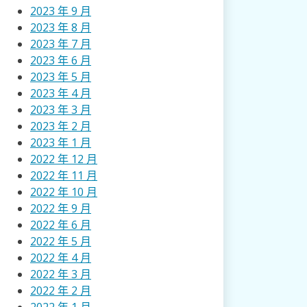
2023 年 9 月
2023 年 8 月
2023 年 7 月
2023 年 6 月
2023 年 5 月
2023 年 4 月
2023 年 3 月
2023 年 2 月
2023 年 1 月
2022 年 12 月
2022 年 11 月
2022 年 10 月
2022 年 9 月
2022 年 6 月
2022 年 5 月
2022 年 4 月
2022 年 3 月
2022 年 2 月