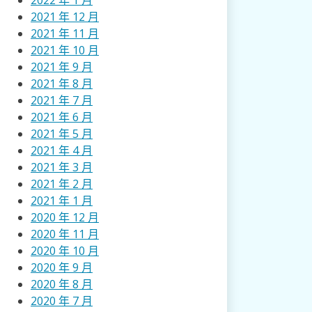
2022 年 1 月
2021 年 12 月
2021 年 11 月
2021 年 10 月
2021 年 9 月
2021 年 8 月
2021 年 7 月
2021 年 6 月
2021 年 5 月
2021 年 4 月
2021 年 3 月
2021 年 2 月
2021 年 1 月
2020 年 12 月
2020 年 11 月
2020 年 10 月
2020 年 9 月
2020 年 8 月
2020 年 7 月