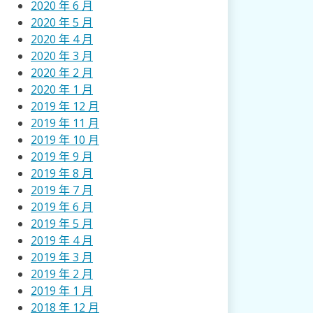
2020 年 6 月
2020 年 5 月
2020 年 4 月
2020 年 3 月
2020 年 2 月
2020 年 1 月
2019 年 12 月
2019 年 11 月
2019 年 10 月
2019 年 9 月
2019 年 8 月
2019 年 7 月
2019 年 6 月
2019 年 5 月
2019 年 4 月
2019 年 3 月
2019 年 2 月
2019 年 1 月
2018 年 12 月