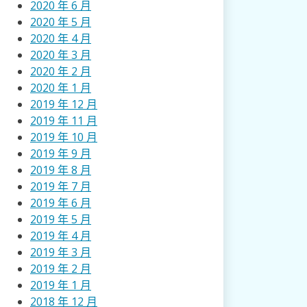
2020 年 6 月
2020 年 5 月
2020 年 4 月
2020 年 3 月
2020 年 2 月
2020 年 1 月
2019 年 12 月
2019 年 11 月
2019 年 10 月
2019 年 9 月
2019 年 8 月
2019 年 7 月
2019 年 6 月
2019 年 5 月
2019 年 4 月
2019 年 3 月
2019 年 2 月
2019 年 1 月
2018 年 12 月