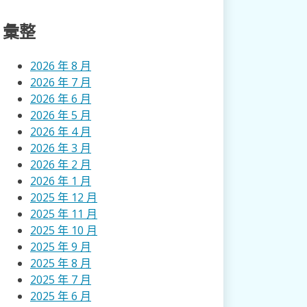
彙整
2026 年 8 月
2026 年 7 月
2026 年 6 月
2026 年 5 月
2026 年 4 月
2026 年 3 月
2026 年 2 月
2026 年 1 月
2025 年 12 月
2025 年 11 月
2025 年 10 月
2025 年 9 月
2025 年 8 月
2025 年 7 月
2025 年 6 月