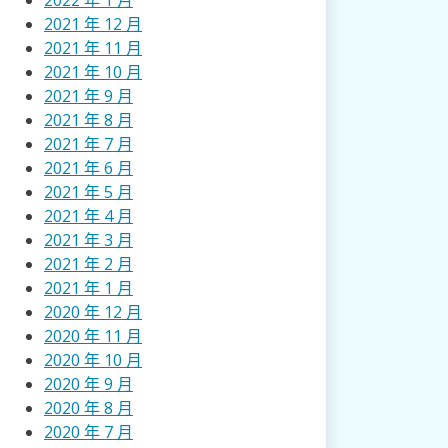
2022 年 1 月
2021 年 12 月
2021 年 11 月
2021 年 10 月
2021 年 9 月
2021 年 8 月
2021 年 7 月
2021 年 6 月
2021 年 5 月
2021 年 4 月
2021 年 3 月
2021 年 2 月
2021 年 1 月
2020 年 12 月
2020 年 11 月
2020 年 10 月
2020 年 9 月
2020 年 8 月
2020 年 7 月