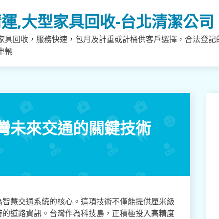
運,大型家具回收-台北清潔公司
家具回收，服務快速，包月及計重或計桶供客戶選擇，合法登記
車輛
灣未來交通的關鍵技術
為智慧交通系統的核心。這項技術不僅能提供厘米級
時的道路資訊。台灣作為科技島，正積極投入高精度