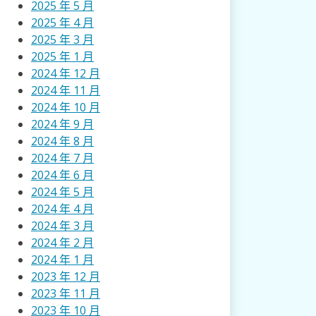
2025 年 5 月
2025 年 4 月
2025 年 3 月
2025 年 1 月
2024 年 12 月
2024 年 11 月
2024 年 10 月
2024 年 9 月
2024 年 8 月
2024 年 7 月
2024 年 6 月
2024 年 5 月
2024 年 4 月
2024 年 3 月
2024 年 2 月
2024 年 1 月
2023 年 12 月
2023 年 11 月
2023 年 10 月