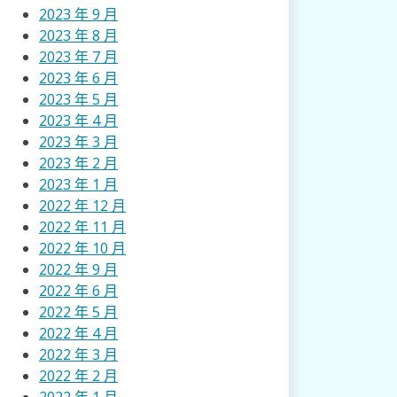
2023 年 9 月
2023 年 8 月
2023 年 7 月
2023 年 6 月
2023 年 5 月
2023 年 4 月
2023 年 3 月
2023 年 2 月
2023 年 1 月
2022 年 12 月
2022 年 11 月
2022 年 10 月
2022 年 9 月
2022 年 6 月
2022 年 5 月
2022 年 4 月
2022 年 3 月
2022 年 2 月