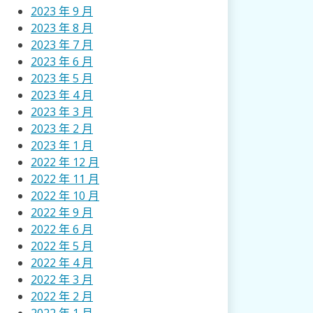
2023 年 9 月
2023 年 8 月
2023 年 7 月
2023 年 6 月
2023 年 5 月
2023 年 4 月
2023 年 3 月
2023 年 2 月
2023 年 1 月
2022 年 12 月
2022 年 11 月
2022 年 10 月
2022 年 9 月
2022 年 6 月
2022 年 5 月
2022 年 4 月
2022 年 3 月
2022 年 2 月