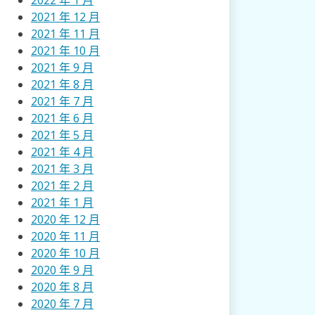
2022 年 1 月
2021 年 12 月
2021 年 11 月
2021 年 10 月
2021 年 9 月
2021 年 8 月
2021 年 7 月
2021 年 6 月
2021 年 5 月
2021 年 4 月
2021 年 3 月
2021 年 2 月
2021 年 1 月
2020 年 12 月
2020 年 11 月
2020 年 10 月
2020 年 9 月
2020 年 8 月
2020 年 7 月