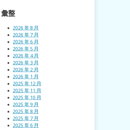
彙整
2026 年 8 月
2026 年 7 月
2026 年 6 月
2026 年 5 月
2026 年 4 月
2026 年 3 月
2026 年 2 月
2026 年 1 月
2025 年 12 月
2025 年 11 月
2025 年 10 月
2025 年 9 月
2025 年 8 月
2025 年 7 月
2025 年 6 月