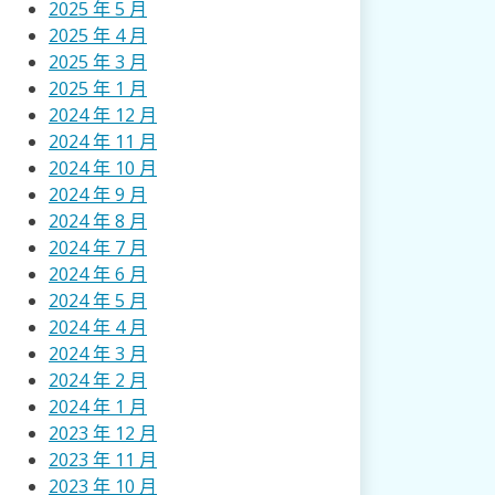
2025 年 5 月
2025 年 4 月
2025 年 3 月
2025 年 1 月
2024 年 12 月
2024 年 11 月
2024 年 10 月
2024 年 9 月
2024 年 8 月
2024 年 7 月
2024 年 6 月
2024 年 5 月
2024 年 4 月
2024 年 3 月
2024 年 2 月
2024 年 1 月
2023 年 12 月
2023 年 11 月
2023 年 10 月