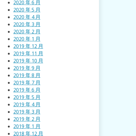
2020 年 6 月
2020 年 5 月
2020 年 4 月
2020 年 3 月
2020 年 2 月
2020 年 1 月
2019 年 12 月
2019 年 11 月
2019 年 10 月
2019 年 9 月
2019 年 8 月
2019 年 7 月
2019 年 6 月
2019 年 5 月
2019 年 4 月
2019 年 3 月
2019 年 2 月
2019 年 1 月
2018 年 12 月