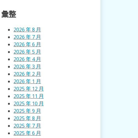
彙整
2026 年 8 月
2026 年 7 月
2026 年 6 月
2026 年 5 月
2026 年 4 月
2026 年 3 月
2026 年 2 月
2026 年 1 月
2025 年 12 月
2025 年 11 月
2025 年 10 月
2025 年 9 月
2025 年 8 月
2025 年 7 月
2025 年 6 月