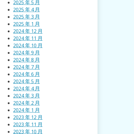
2025 年 5 月
2025 年 4 月
2025 年 3 月
2025 年 1 月
2024 年 12 月
2024 年 11 月
2024 年 10 月
2024 年 9 月
2024 年 8 月
2024 年 7 月
2024 年 6 月
2024 年 5 月
2024 年 4 月
2024 年 3 月
2024 年 2 月
2024 年 1 月
2023 年 12 月
2023 年 11 月
2023 年 10 月