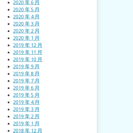
2020 年 6 月
2020 年 5 月
2020 年 4 月
2020 年 3 月
2020 年 2 月
2020 年 1 月
2019 年 12 月
2019 年 11 月
2019 年 10 月
2019 年 9 月
2019 年 8 月
2019 年 7 月
2019 年 6 月
2019 年 5 月
2019 年 4 月
2019 年 3 月
2019 年 2 月
2019 年 1 月
2018 年 12 月