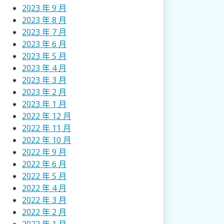
2023 年 9 月
2023 年 8 月
2023 年 7 月
2023 年 6 月
2023 年 5 月
2023 年 4 月
2023 年 3 月
2023 年 2 月
2023 年 1 月
2022 年 12 月
2022 年 11 月
2022 年 10 月
2022 年 9 月
2022 年 6 月
2022 年 5 月
2022 年 4 月
2022 年 3 月
2022 年 2 月