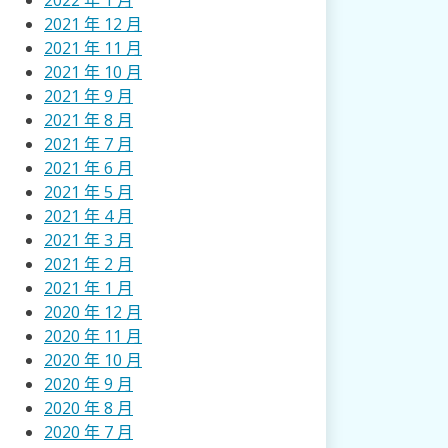
2022 年 1 月
2021 年 12 月
2021 年 11 月
2021 年 10 月
2021 年 9 月
2021 年 8 月
2021 年 7 月
2021 年 6 月
2021 年 5 月
2021 年 4 月
2021 年 3 月
2021 年 2 月
2021 年 1 月
2020 年 12 月
2020 年 11 月
2020 年 10 月
2020 年 9 月
2020 年 8 月
2020 年 7 月