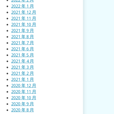
2022 年 2 月
2022 年 1 月
2021 年 12 月
2021 年 11 月
2021 年 10 月
2021 年 9 月
2021 年 8 月
2021 年 7 月
2021 年 6 月
2021 年 5 月
2021 年 4 月
2021 年 3 月
2021 年 2 月
2021 年 1 月
2020 年 12 月
2020 年 11 月
2020 年 10 月
2020 年 9 月
2020 年 8 月