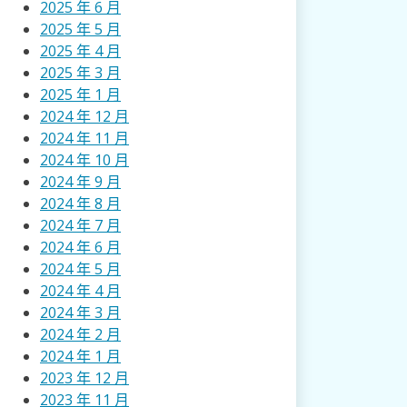
2025 年 6 月
2025 年 5 月
2025 年 4 月
2025 年 3 月
2025 年 1 月
2024 年 12 月
2024 年 11 月
2024 年 10 月
2024 年 9 月
2024 年 8 月
2024 年 7 月
2024 年 6 月
2024 年 5 月
2024 年 4 月
2024 年 3 月
2024 年 2 月
2024 年 1 月
2023 年 12 月
2023 年 11 月