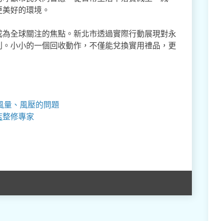
更美好的環境。
成為全球關注的焦點。新北市透過實際行動展現對永
列。小小的一個回收動作，不僅能兌換實用禮品，更
風量、風壓的問題
店
整修專家