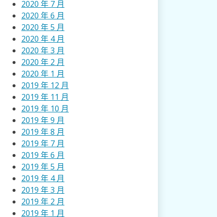
2020 年 7 月
2020 年 6 月
2020 年 5 月
2020 年 4 月
2020 年 3 月
2020 年 2 月
2020 年 1 月
2019 年 12 月
2019 年 11 月
2019 年 10 月
2019 年 9 月
2019 年 8 月
2019 年 7 月
2019 年 6 月
2019 年 5 月
2019 年 4 月
2019 年 3 月
2019 年 2 月
2019 年 1 月