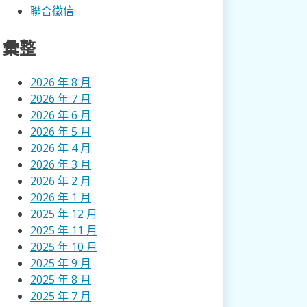
聯合徵信
彙整
2026 年 8 月
2026 年 7 月
2026 年 6 月
2026 年 5 月
2026 年 4 月
2026 年 3 月
2026 年 2 月
2026 年 1 月
2025 年 12 月
2025 年 11 月
2025 年 10 月
2025 年 9 月
2025 年 8 月
2025 年 7 月