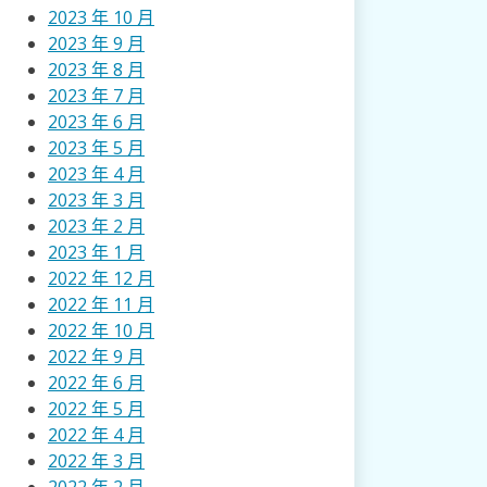
2023 年 10 月
2023 年 9 月
2023 年 8 月
2023 年 7 月
2023 年 6 月
2023 年 5 月
2023 年 4 月
2023 年 3 月
2023 年 2 月
2023 年 1 月
2022 年 12 月
2022 年 11 月
2022 年 10 月
2022 年 9 月
2022 年 6 月
2022 年 5 月
2022 年 4 月
2022 年 3 月