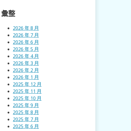
彙整
2026 年 8 月
2026 年 7 月
2026 年 6 月
2026 年 5 月
2026 年 4 月
2026 年 3 月
2026 年 2 月
2026 年 1 月
2025 年 12 月
2025 年 11 月
2025 年 10 月
2025 年 9 月
2025 年 8 月
2025 年 7 月
2025 年 6 月