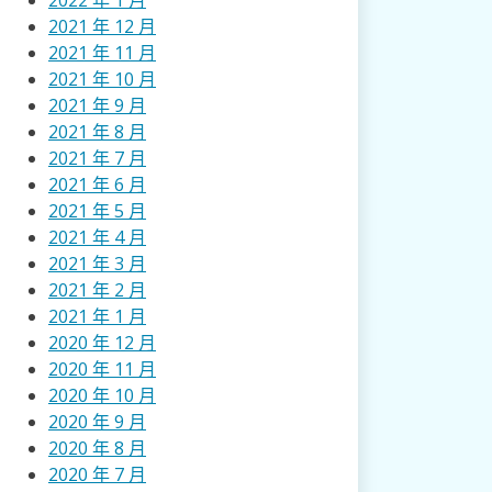
2022 年 1 月
2021 年 12 月
2021 年 11 月
2021 年 10 月
2021 年 9 月
2021 年 8 月
2021 年 7 月
2021 年 6 月
2021 年 5 月
2021 年 4 月
2021 年 3 月
2021 年 2 月
2021 年 1 月
2020 年 12 月
2020 年 11 月
2020 年 10 月
2020 年 9 月
2020 年 8 月
2020 年 7 月