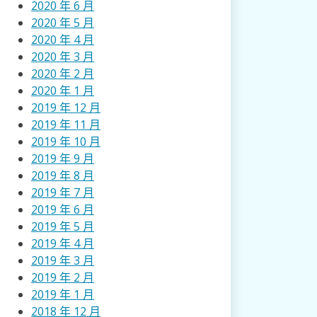
2020 年 6 月
2020 年 5 月
2020 年 4 月
2020 年 3 月
2020 年 2 月
2020 年 1 月
2019 年 12 月
2019 年 11 月
2019 年 10 月
2019 年 9 月
2019 年 8 月
2019 年 7 月
2019 年 6 月
2019 年 5 月
2019 年 4 月
2019 年 3 月
2019 年 2 月
2019 年 1 月
2018 年 12 月