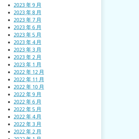
2023 年 9 月
2023 年 8 月
2023 年 7 月
2023 年 6 月
2023 年 5 月
2023 年 4 月
2023 年 3 月
2023 年 2 月
2023 年 1 月
2022 年 12 月
2022 年 11 月
2022 年 10 月
2022 年 9 月
2022 年 6 月
2022 年 5 月
2022 年 4 月
2022 年 3 月
2022 年 2 月