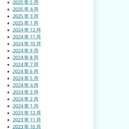
2025 年 5 月
2025 年 4 月
2025 年 3 月
2025 年 1 月
2024 年 12 月
2024 年 11 月
2024 年 10 月
2024 年 9 月
2024 年 8 月
2024 年 7 月
2024 年 6 月
2024 年 5 月
2024 年 4 月
2024 年 3 月
2024 年 2 月
2024 年 1 月
2023 年 12 月
2023 年 11 月
2023 年 10 月