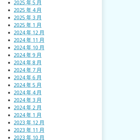
2025 年 5 月
2025 年 4 月
2025 年 3 月
2025 年 1 月
2024 年 12 月
2024 年 11 月
2024 年 10 月
2024 年 9 月
2024 年 8 月
2024 年 7 月
2024 年 6 月
2024 年 5 月
2024 年 4 月
2024 年 3 月
2024 年 2 月
2024 年 1 月
2023 年 12 月
2023 年 11 月
2023 年 10 月