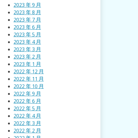
2023 年 9 月
2023 年 8 月
2023 年 7 月
2023 年 6 月
2023 年 5 月
2023 年 4 月
2023 年 3 月
2023 年 2 月
2023 年 1 月
2022 年 12 月
2022 年 11 月
2022 年 10 月
2022 年 9 月
2022 年 6 月
2022 年 5 月
2022 年 4 月
2022 年 3 月
2022 年 2 月