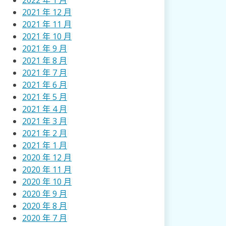
2022 年 1 月
2021 年 12 月
2021 年 11 月
2021 年 10 月
2021 年 9 月
2021 年 8 月
2021 年 7 月
2021 年 6 月
2021 年 5 月
2021 年 4 月
2021 年 3 月
2021 年 2 月
2021 年 1 月
2020 年 12 月
2020 年 11 月
2020 年 10 月
2020 年 9 月
2020 年 8 月
2020 年 7 月