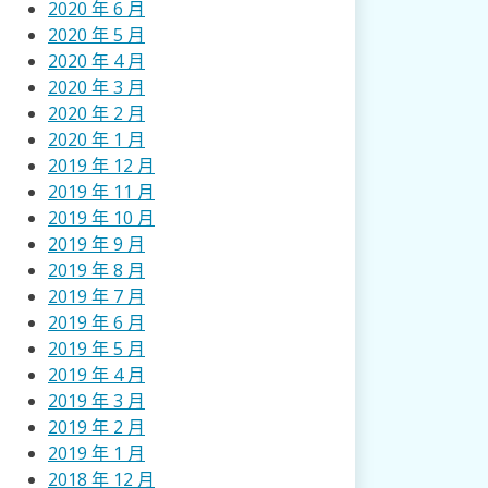
2020 年 6 月
2020 年 5 月
2020 年 4 月
2020 年 3 月
2020 年 2 月
2020 年 1 月
2019 年 12 月
2019 年 11 月
2019 年 10 月
2019 年 9 月
2019 年 8 月
2019 年 7 月
2019 年 6 月
2019 年 5 月
2019 年 4 月
2019 年 3 月
2019 年 2 月
2019 年 1 月
2018 年 12 月