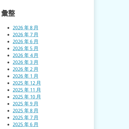
彙整
2026 年 8 月
2026 年 7 月
2026 年 6 月
2026 年 5 月
2026 年 4 月
2026 年 3 月
2026 年 2 月
2026 年 1 月
2025 年 12 月
2025 年 11 月
2025 年 10 月
2025 年 9 月
2025 年 8 月
2025 年 7 月
2025 年 6 月