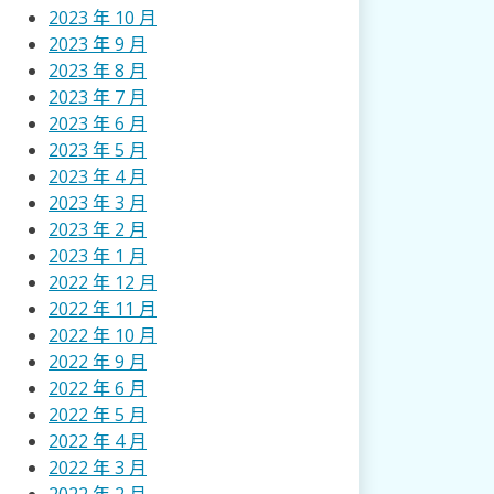
2023 年 10 月
2023 年 9 月
2023 年 8 月
2023 年 7 月
2023 年 6 月
2023 年 5 月
2023 年 4 月
2023 年 3 月
2023 年 2 月
2023 年 1 月
2022 年 12 月
2022 年 11 月
2022 年 10 月
2022 年 9 月
2022 年 6 月
2022 年 5 月
2022 年 4 月
2022 年 3 月