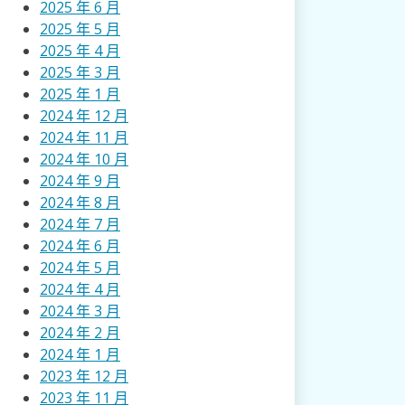
2025 年 6 月
2025 年 5 月
2025 年 4 月
2025 年 3 月
2025 年 1 月
2024 年 12 月
2024 年 11 月
2024 年 10 月
2024 年 9 月
2024 年 8 月
2024 年 7 月
2024 年 6 月
2024 年 5 月
2024 年 4 月
2024 年 3 月
2024 年 2 月
2024 年 1 月
2023 年 12 月
2023 年 11 月