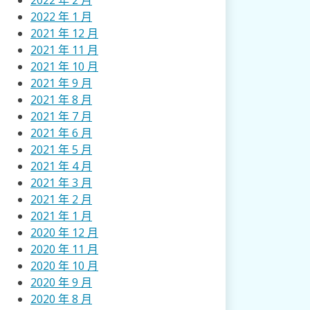
2022 年 2 月
2022 年 1 月
2021 年 12 月
2021 年 11 月
2021 年 10 月
2021 年 9 月
2021 年 8 月
2021 年 7 月
2021 年 6 月
2021 年 5 月
2021 年 4 月
2021 年 3 月
2021 年 2 月
2021 年 1 月
2020 年 12 月
2020 年 11 月
2020 年 10 月
2020 年 9 月
2020 年 8 月