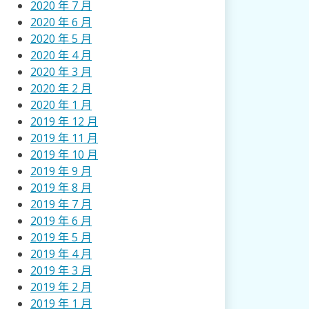
2020 年 7 月
2020 年 6 月
2020 年 5 月
2020 年 4 月
2020 年 3 月
2020 年 2 月
2020 年 1 月
2019 年 12 月
2019 年 11 月
2019 年 10 月
2019 年 9 月
2019 年 8 月
2019 年 7 月
2019 年 6 月
2019 年 5 月
2019 年 4 月
2019 年 3 月
2019 年 2 月
2019 年 1 月