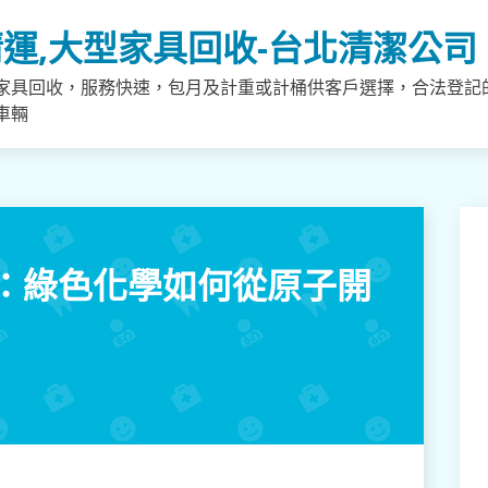
運,大型家具回收-台北清潔公司
家具回收，服務快速，包月及計重或計桶供客戶選擇，合法登記
車輛
：綠色化學如何從原子開