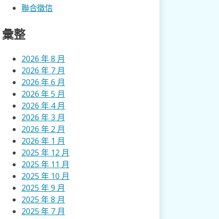
聯合徵信
彙整
2026 年 8 月
2026 年 7 月
2026 年 6 月
2026 年 5 月
2026 年 4 月
2026 年 3 月
2026 年 2 月
2026 年 1 月
2025 年 12 月
2025 年 11 月
2025 年 10 月
2025 年 9 月
2025 年 8 月
2025 年 7 月