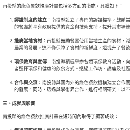
南投縣的綠色餐飲推廣計畫包括多方面的措施，具體如下：
認證制度的建立
：南投縣設立了專門的認證標準，鼓勵
的餐廳將享有政府提供的資金與技術支持，提升其市場
推廣當地食材
：南投縣鼓勵餐廳使用當地生產的食材，
農業的發展。這不僅保障了食材的新鮮度，還提升了餐
環保教育與宣傳
：南投縣積極舉辦各類環保教育活動，
者選擇環保和健康的飲食方式。透過工作坊、講座及社
合作與交流
：南投縣與國內外的綠色餐飲機構建立合作
的發展。同時，透過與學術界合作，進行相關研究，以
三、成就與影響
南投縣的綠色餐飲推廣計畫在短時間內取得了顯著成效：