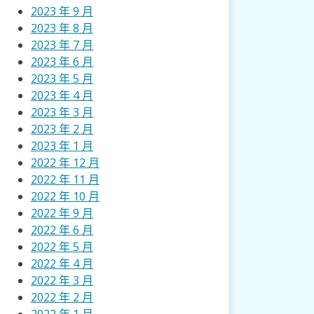
2023 年 9 月
2023 年 8 月
2023 年 7 月
2023 年 6 月
2023 年 5 月
2023 年 4 月
2023 年 3 月
2023 年 2 月
2023 年 1 月
2022 年 12 月
2022 年 11 月
2022 年 10 月
2022 年 9 月
2022 年 6 月
2022 年 5 月
2022 年 4 月
2022 年 3 月
2022 年 2 月