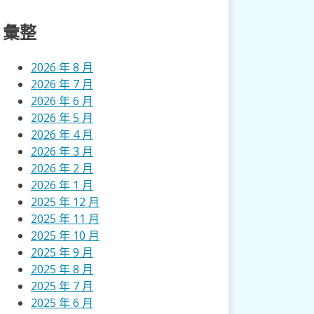
彙整
2026 年 8 月
2026 年 7 月
2026 年 6 月
2026 年 5 月
2026 年 4 月
2026 年 3 月
2026 年 2 月
2026 年 1 月
2025 年 12 月
2025 年 11 月
2025 年 10 月
2025 年 9 月
2025 年 8 月
2025 年 7 月
2025 年 6 月