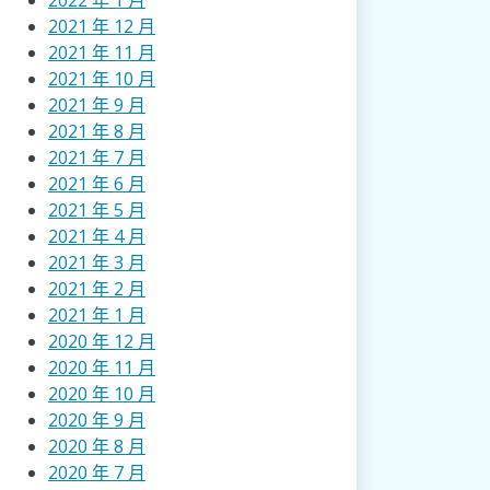
2022 年 1 月
2021 年 12 月
2021 年 11 月
2021 年 10 月
2021 年 9 月
2021 年 8 月
2021 年 7 月
2021 年 6 月
2021 年 5 月
2021 年 4 月
2021 年 3 月
2021 年 2 月
2021 年 1 月
2020 年 12 月
2020 年 11 月
2020 年 10 月
2020 年 9 月
2020 年 8 月
2020 年 7 月