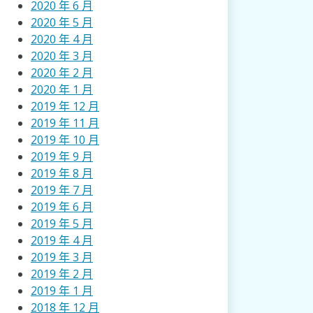
2020 年 6 月
2020 年 5 月
2020 年 4 月
2020 年 3 月
2020 年 2 月
2020 年 1 月
2019 年 12 月
2019 年 11 月
2019 年 10 月
2019 年 9 月
2019 年 8 月
2019 年 7 月
2019 年 6 月
2019 年 5 月
2019 年 4 月
2019 年 3 月
2019 年 2 月
2019 年 1 月
2018 年 12 月