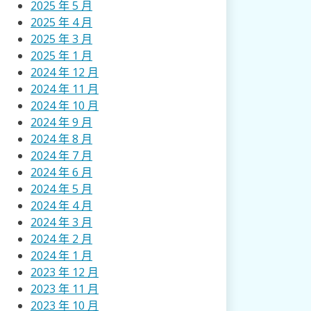
2025 年 5 月
2025 年 4 月
2025 年 3 月
2025 年 1 月
2024 年 12 月
2024 年 11 月
2024 年 10 月
2024 年 9 月
2024 年 8 月
2024 年 7 月
2024 年 6 月
2024 年 5 月
2024 年 4 月
2024 年 3 月
2024 年 2 月
2024 年 1 月
2023 年 12 月
2023 年 11 月
2023 年 10 月